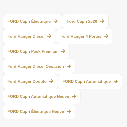
FORD Capri Électrique
Ford Capri 2026
Ford Ranger Diesel
Ford Ranger 4 Portes
FORD Capri Pack Premium
Ford Ranger Diesel Occasion
Ford Ranger Double
FORD Capri Automatique
FORD Capri Automatique Neuve
FORD Capri Électrique Neuve