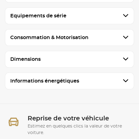
Equipements de série
Consommation & Motorisation
Dimensions
Informations énergétiques
Reprise de votre véhicule
Estimez en quelques clics la valeur de votre
voiture.