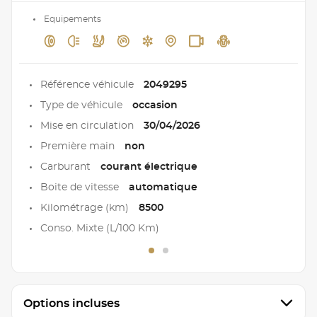
Equipements
Référence véhicule
2049295
Type de véhicule
occasion
Mise en circulation
30/04/2026
Première main
non
Carburant
courant électrique
Boite de vitesse
automatique
Kilométrage (km)
8500
Conso. Mixte (L/100 Km)
Options incluses