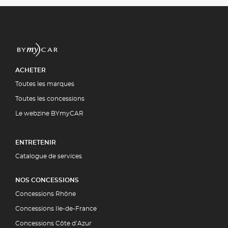
ACHETER
Toutes les marques
Toutes les concessions
Le webzine BYmyCAR
ENTRETENIR
Catalogue de services
NOS CONCESSIONS
Concessions Rhône
Concessions Ile-de-France
Concessions Côte d’Azur