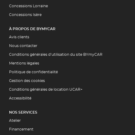
Concessions Lorraine
Concessions Isère
À PROPOS DE BYMYCAR
Avis clients
Nous contacter
Conditions générales d’utilisation du site BYmyCAR
Mentions légales
Politique de confidentialité
Gestion des cookies
Conditions générales de location UCAR+
Accessibilité
NOS SERVICES
Atelier
Financement