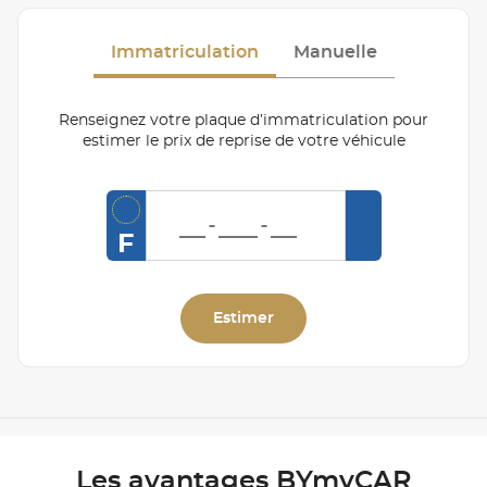
Immatriculation
Manuelle
Renseignez votre plaque d’immatriculation pour
estimer le prix de reprise de votre véhicule
F
Estimer
Les avantages BYmyCAR