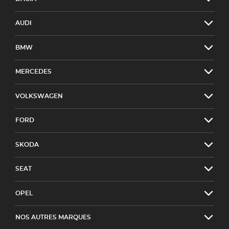
AUDI
BMW
MERCEDES
VOLKSWAGEN
FORD
SKODA
SEAT
OPEL
NOS AUTRES MARQUES