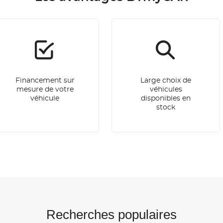
Financement sur
Large choix de
mesure de votre
véhicules
véhicule
disponibles en
stock
Recherches populaires