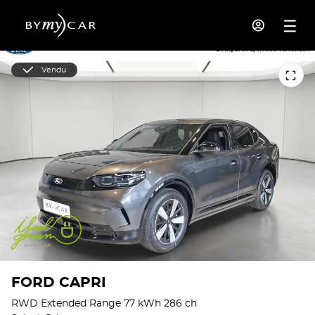
Vendu
FORD CAPRI
RWD Extended Range 77 kWh 286 ch