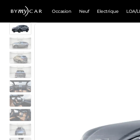
Occasion
Neuf
Electrique
LOA/L