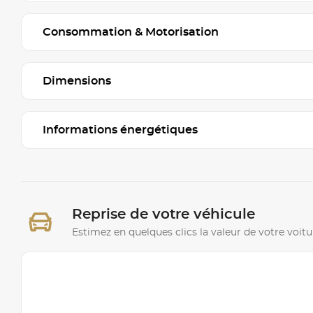
Consommation & Motorisation
Dimensions
Informations énergétiques
Reprise de votre véhicule
Estimez en quelques clics la valeur de votre voitu