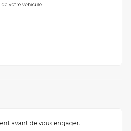
 de votre véhicule
ment avant de vous engager.