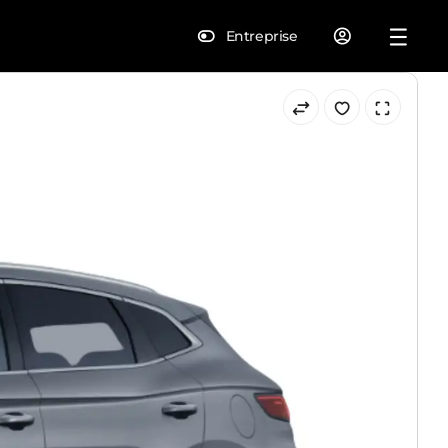
Entreprise