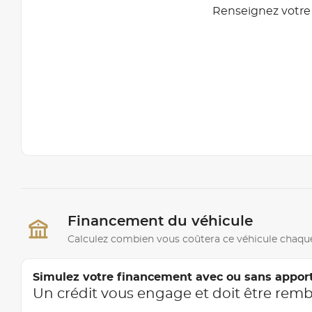
Renseignez votre 
Financement du véhicule
Calculez combien vous coûtera ce véhicule chaqu
Simulez votre financement avec ou sans appor
Un crédit vous engage et doit être rem