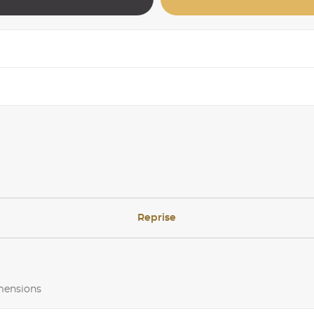
Reprise
imensions