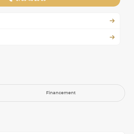
Financement