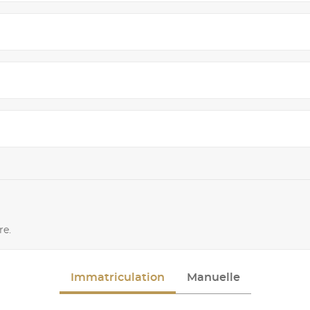
re.
Immatriculation
Manuelle