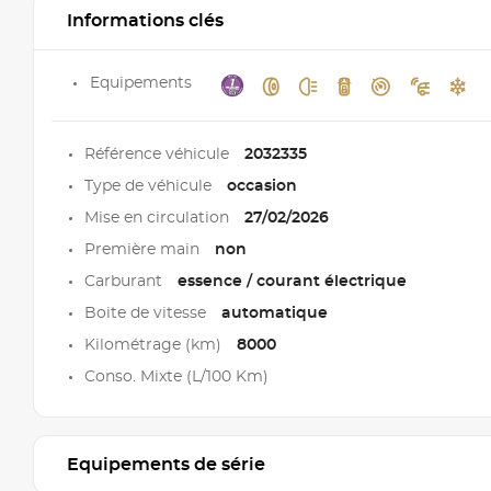
Informations clés
Equipements
Référence véhicule
2032335
Type de véhicule
occasion
Mise en circulation
27/02/2026
Première main
non
Carburant
essence / courant électrique
Boite de vitesse
automatique
Kilométrage (km)
8000
Conso. Mixte (L/100 Km)
Equipements de série