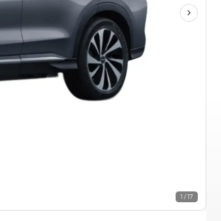
1 / 17