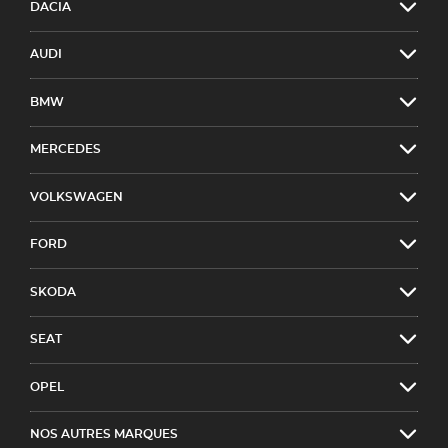
DACIA
AUDI
BMW
MERCEDES
VOLKSWAGEN
FORD
SKODA
SEAT
OPEL
NOS AUTRES MARQUES