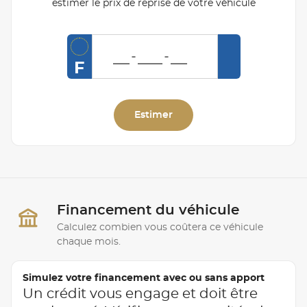
estimer le prix de reprise de votre véhicule
F
Estimer
Financement du véhicule
Calculez combien vous coûtera ce véhicule
chaque mois.
Simulez votre financement avec ou sans apport
Un crédit vous engage et doit être