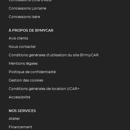
Concessions Lorraine
Concessions Isère
À PROPOS DE BYMYCAR
Avis clients
Nous contacter
Conditions générales d’utilisation du site BYmyCAR
Mentions légales
Politique de confidentialité
Gestion des cookies
Conditions générales de location UCAR+
Accessibilité
NOS SERVICES
Atelier
Financement