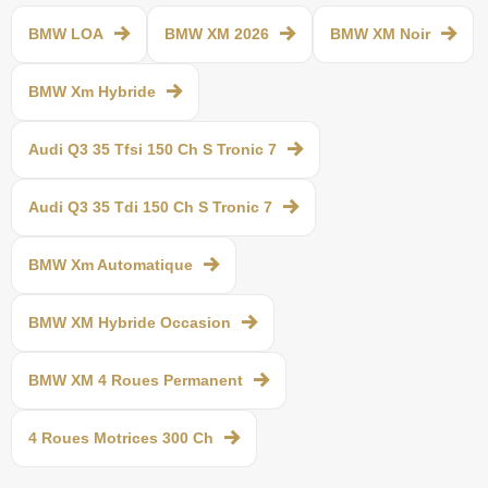
BMW LOA
BMW XM 2026
BMW XM Noir
BMW Xm Hybride
Audi Q3 35 Tfsi 150 Ch S Tronic 7
Audi Q3 35 Tdi 150 Ch S Tronic 7
BMW Xm Automatique
BMW XM Hybride Occasion
BMW XM 4 Roues Permanent
4 Roues Motrices 300 Ch