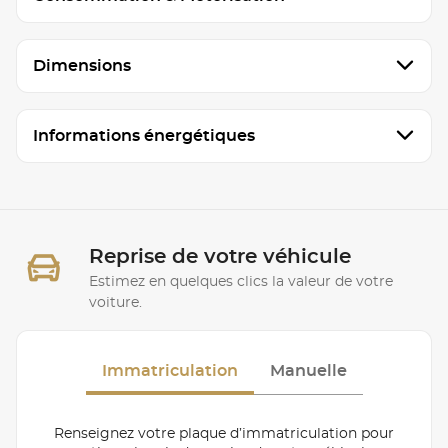
Dimensions
Informations énergétiques
Reprise de votre véhicule
Estimez en quelques clics la valeur de votre
voiture.
Immatriculation
Manuelle
Renseignez votre plaque d’immatriculation pour