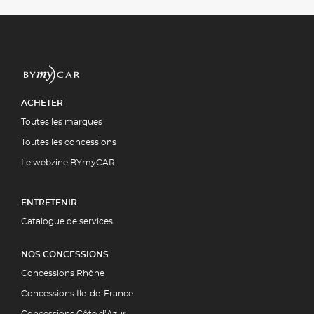
ACHETER
Toutes les marques
Toutes les concessions
Le webzine BYmyCAR
ENTRETENIR
Catalogue de services
NOS CONCESSIONS
Concessions Rhône
Concessions Ile-de-France
Concessions Côte d’Azur