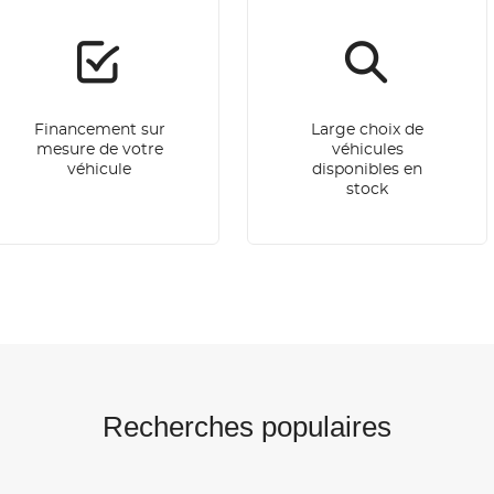
Financement sur
Large choix de
mesure de votre
véhicules
véhicule
disponibles en
stock
Recherches populaires