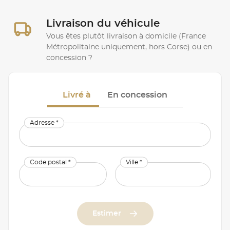
Livraison du véhicule
Vous êtes plutôt livraison à domicile (France
Métropolitaine uniquement, hors Corse) ou en
concession ?
Livré à
En concession
Adresse *
Code postal *
Ville *
Estimer