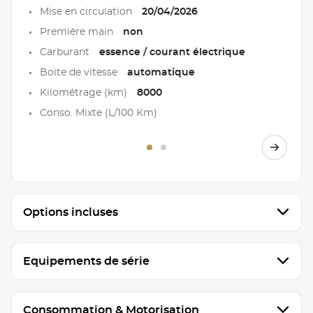
Mise en circulation
20/04/2026
Première main
non
Carburant
essence / courant électrique
Boite de vitesse
automatique
Kilométrage (km)
8000
Conso. Mixte (L/100 Km)
Options incluses
Equipements de série
Consommation & Motorisation