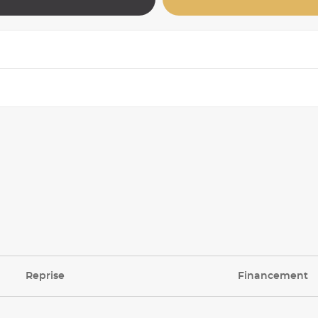
Reprise
Financement