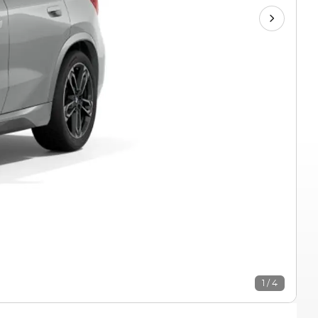
1 / 4