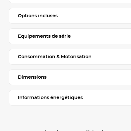
Options incluses
Equipements de série
Consommation & Motorisation
Dimensions
Informations énergétiques