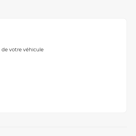
 de votre véhicule