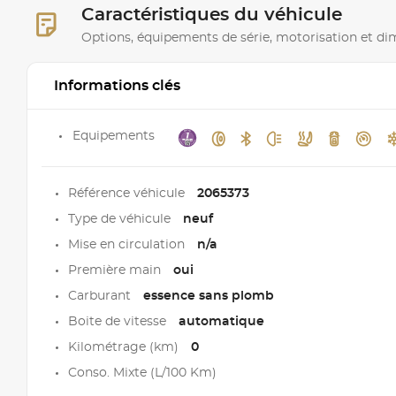
Caractéristiques du véhicule
Options, équipements de série, motorisation et d
Informations clés
Equipements
Référence véhicule
2065373
Type de véhicule
neuf
Mise en circulation
n/a
Première main
oui
Carburant
essence sans plomb
Boite de vitesse
automatique
Kilométrage (km)
0
Conso. Mixte (L/100 Km)