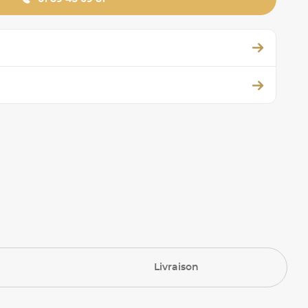
Livraison