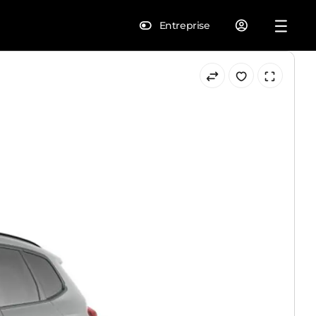
Entreprise