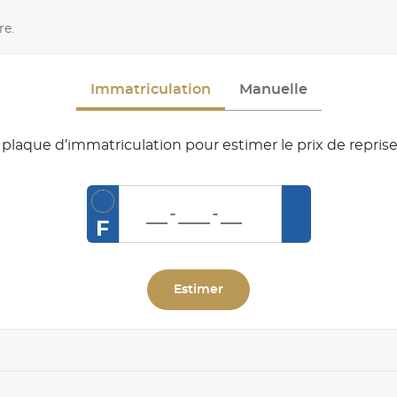
re.
Immatriculation
Manuelle
plaque d’immatriculation pour estimer le prix de reprise
F
Estimer