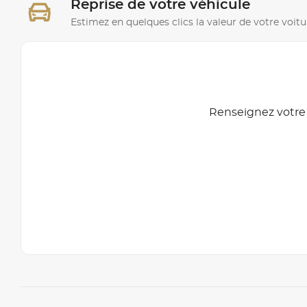
Reprise de votre véhicule
Estimez en quelques clics la valeur de votre voitu
Renseignez votre 