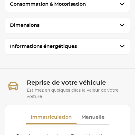
Consommation & Motorisation
Dimensions
Informations énergétiques
Reprise de votre véhicule
Estimez en quelques clics la valeur de votre
voiture.
Immatriculation
Manuelle