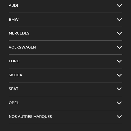
AUDI
BMW
MERCEDES
VOLKSWAGEN
FORD
SKODA
SEAT
OPEL
NOS AUTRES MARQUES