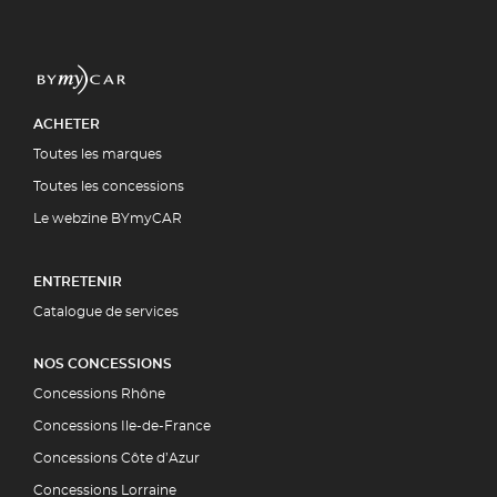
ACHETER
Toutes les marques
Toutes les concessions
Le webzine BYmyCAR
ENTRETENIR
Catalogue de services
NOS CONCESSIONS
Concessions Rhône
Concessions Ile-de-France
Concessions Côte d’Azur
Concessions Lorraine