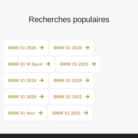
Recherches populaires
BMW X1 2026
BMW X1 2025
BMW X1 M Sport
BMW X1 2023
BMW X1 2018
BMW X1 2024
BMW X1 2020
BMW X1 2022
BMW X1 Noir
BMW X1 2021