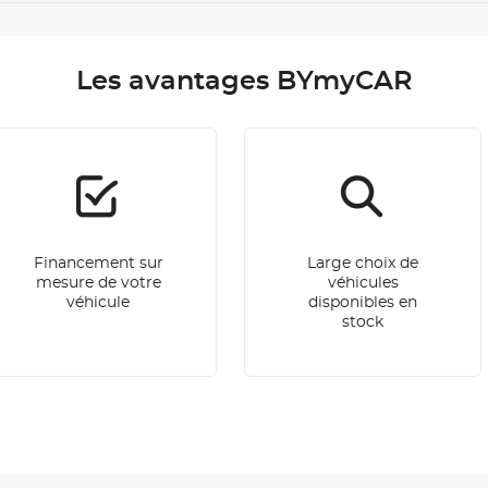
Les avantages BYmyCAR
Financement sur
Large choix de
mesure de votre
véhicules
véhicule
disponibles en
stock