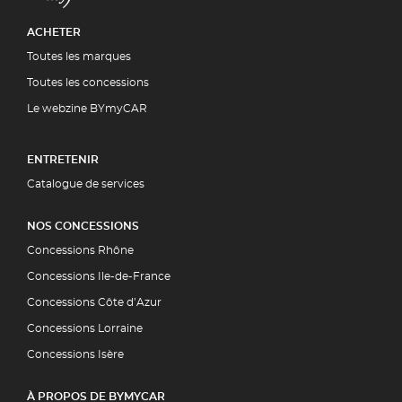
ACHETER
Toutes les marques
Toutes les concessions
Le webzine BYmyCAR
ENTRETENIR
Catalogue de services
NOS CONCESSIONS
Concessions Rhône
Concessions Ile-de-France
Concessions Côte d’Azur
Concessions Lorraine
Concessions Isère
À PROPOS DE BYMYCAR