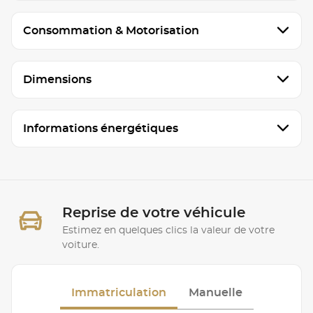
Consommation & Motorisation
Dimensions
Informations énergétiques
Reprise de votre véhicule
Estimez en quelques clics la valeur de votre
voiture.
Immatriculation
Manuelle