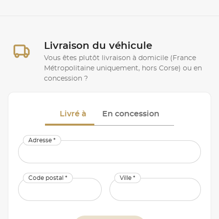
Livraison du véhicule
Vous êtes plutôt livraison à domicile (France
Métropolitaine uniquement, hors Corse) ou en
concession ?
Livré à
En concession
Adresse *
Code postal *
Ville *