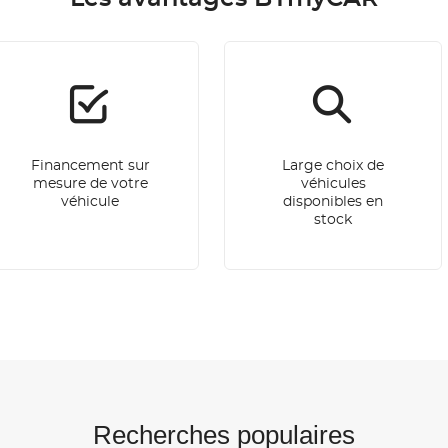
Financement sur
Large choix de
mesure de votre
véhicules
véhicule
disponibles en
stock
Recherches populaires