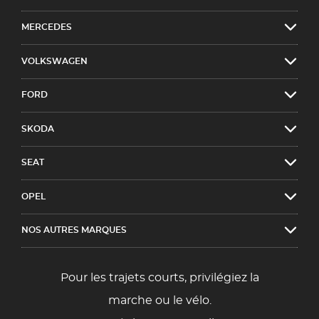
MERCEDES
VOLKSWAGEN
FORD
SKODA
SEAT
OPEL
NOS AUTRES MARQUES
Pour les trajets courts, privilégiez la
marche ou le vélo.