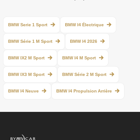
BMW Serie 1 Sport
BMW I4 Électrique
BMW Série 1 M Sport
BMW I4 2026
BMW IX2 M Sport
BMW I4 M Sport
BMW IX3 M Sport
BMW Série 2 M Sport
BMW I4 Neuve
BMW I4 Propulsion Arrière