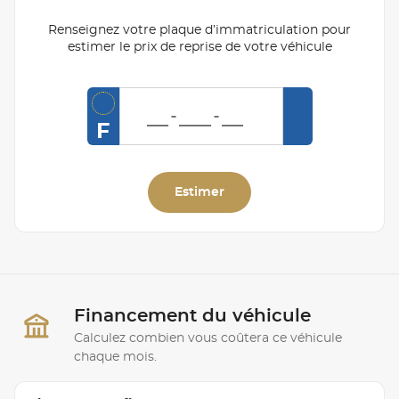
Renseignez votre plaque d’immatriculation pour
estimer le prix de reprise de votre véhicule
F
Estimer
Financement du véhicule
Calculez combien vous coûtera ce véhicule
chaque mois.