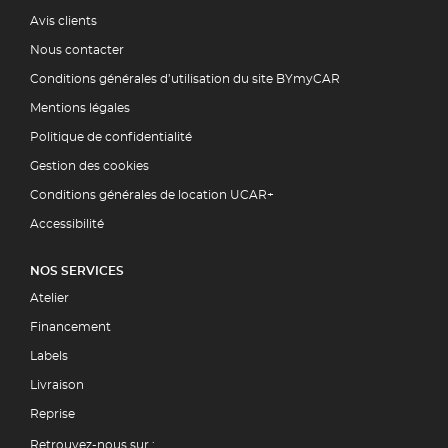
Avis clients
Nous contacter
Conditions générales d’utilisation du site BYmyCAR
Mentions légales
Politique de confidentialité
Gestion des cookies
Conditions générales de location UCAR+
Accessibilité
NOS SERVICES
Atelier
Financement
Labels
Livraison
Reprise
Retrouvez-nous sur :