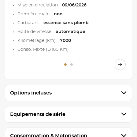
Mise en circulation
09/06/2026
Première main
non
Carburant
essence sans plomb
Boite de vitesse
automatique
Kilométrage (km)
7000
Conso. Mixte (L/100 Km)
Options incluses
Equipements de série
Consommation & Motorisation