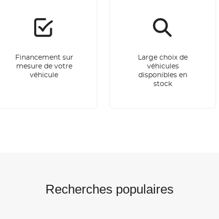
Financement sur
Large choix de
mesure de votre
véhicules
véhicule
disponibles en
stock
Recherches populaires