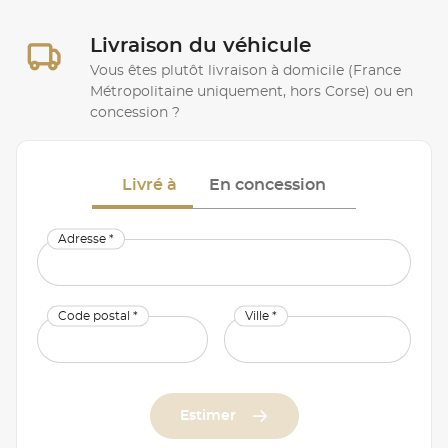
Livraison du véhicule
Vous êtes plutôt livraison à domicile (France
Métropolitaine uniquement, hors Corse) ou en
concession ?
Livré à
En concession
Adresse *
Code postal *
Ville *
Estimer