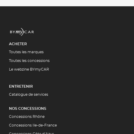
ACHETER
Toutes les marques
Toutes les concessions
Le webzine BYmyCAR
ENTRETENIR
Catalogue de services
NOS CONCESSIONS
Concessions Rhône
Concessions Ile-de-France
Concessions Côte d’Azur