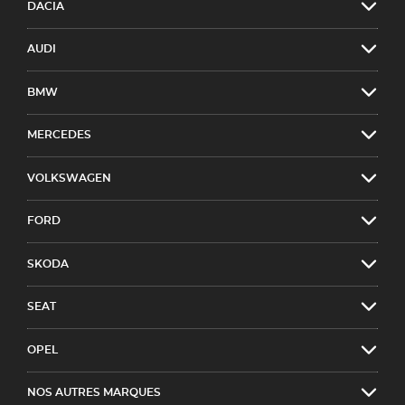
DACIA
AUDI
BMW
MERCEDES
VOLKSWAGEN
FORD
SKODA
SEAT
OPEL
NOS AUTRES MARQUES