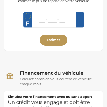
estimer le prix de reprise de votre véhicule
F
Estimer
Financement du véhicule
Calculez combien vous coûtera ce véhicule
chaque mois.
Simulez votre financement avec ou sans apport
Un crédit vous engage et doit être