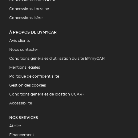
Concessions Lorraine
Concessions Isère
À PROPOS DE BYMYCAR
Avis clients
Nous contacter
Conditions générales d’utilisation du site BYmyCAR
Mentions légales
Politique de confidentialité
Gestion des cookies
Conditions générales de location UCAR+
Accessibilité
NOS SERVICES
Atelier
Financement