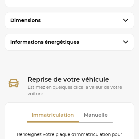
Dimensions
Informations énergétiques
Reprise de votre véhicule
Estimez en quelques clics la valeur de votre
voiture.
Immatriculation
Manuelle
Renseignez votre plaque d’immatriculation pour