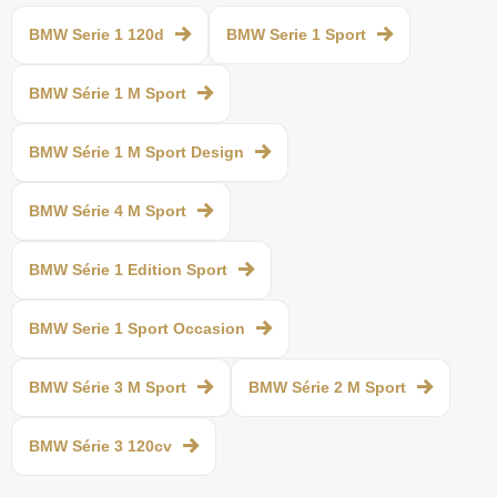
BMW Serie 1 120d
BMW Serie 1 Sport
BMW Série 1 M Sport
BMW Série 1 M Sport Design
BMW Série 4 M Sport
BMW Série 1 Edition Sport
BMW Serie 1 Sport Occasion
BMW Série 3 M Sport
BMW Série 2 M Sport
BMW Série 3 120cv