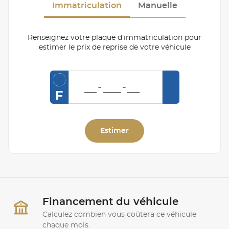
Immatriculation
Manuelle
Renseignez votre plaque d’immatriculation pour
estimer le prix de reprise de votre véhicule
F
Estimer
Financement du véhicule
Calculez combien vous coûtera ce véhicule
chaque mois.