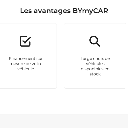
Les avantages BYmyCAR
Financement sur
Large choix de
mesure de votre
véhicules
véhicule
disponibles en
stock