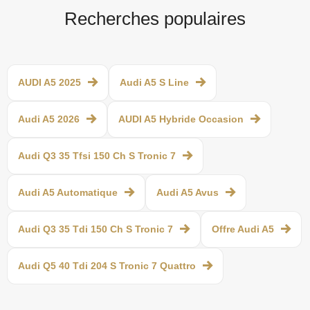
Recherches populaires
AUDI A5 2025
Audi A5 S Line
Audi A5 2026
AUDI A5 Hybride Occasion
Audi Q3 35 Tfsi 150 Ch S Tronic 7
Audi A5 Automatique
Audi A5 Avus
Audi Q3 35 Tdi 150 Ch S Tronic 7
Offre Audi A5
Audi Q5 40 Tdi 204 S Tronic 7 Quattro