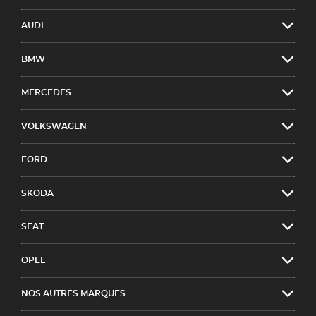
AUDI
BMW
MERCEDES
VOLKSWAGEN
FORD
SKODA
SEAT
OPEL
NOS AUTRES MARQUES