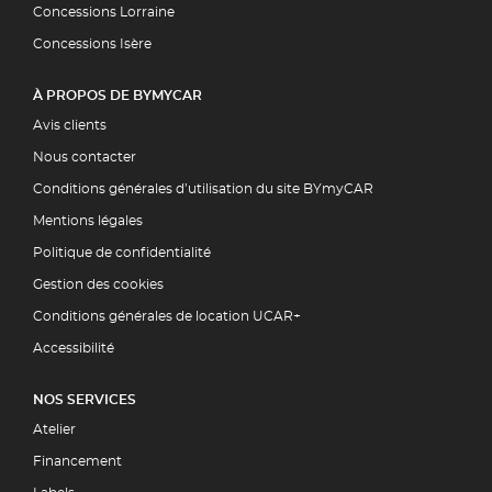
Concessions Lorraine
Concessions Isère
À PROPOS DE BYMYCAR
Avis clients
Nous contacter
Conditions générales d’utilisation du site BYmyCAR
Mentions légales
Politique de confidentialité
Gestion des cookies
Conditions générales de location UCAR+
Accessibilité
NOS SERVICES
Atelier
Financement