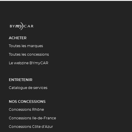
ACHETER
Toutes les marques
Toutes les concessions
Le webzine BYmyCAR
ENTRETENIR
Catalogue de services
NOS CONCESSIONS
Concessions Rhône
Concessions Ile-de-France
Concessions Côte d’Azur