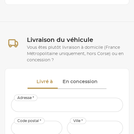
Livraison du véhicule
Vous êtes plutôt livraison à domicile (France
Métropolitaine uniquement, hors Corse) ou en
concession ?
Livré à
En concession
Adresse *
Code postal *
Ville *