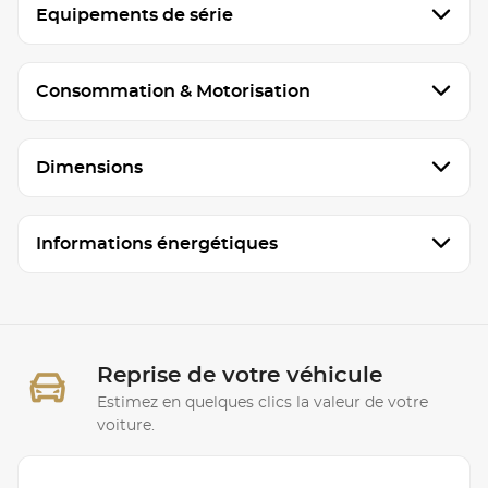
Equipements de série
Consommation & Motorisation
Dimensions
Informations énergétiques
Reprise de votre véhicule
Estimez en quelques clics la valeur de votre
voiture.