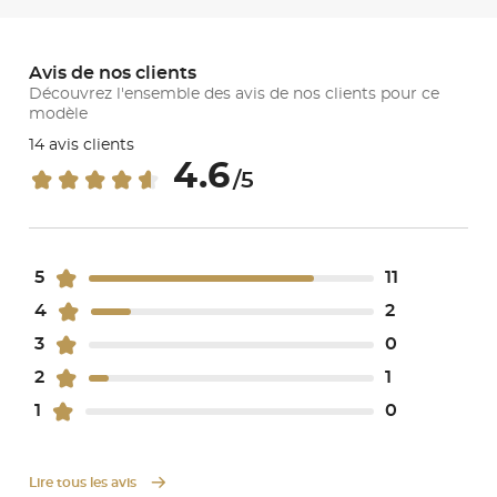
Avis de nos clients
Découvrez l'ensemble des avis de nos clients pour ce
modèle
14 avis clients
4.6
/5
5
11
4
2
3
0
2
1
1
0
Lire tous les avis