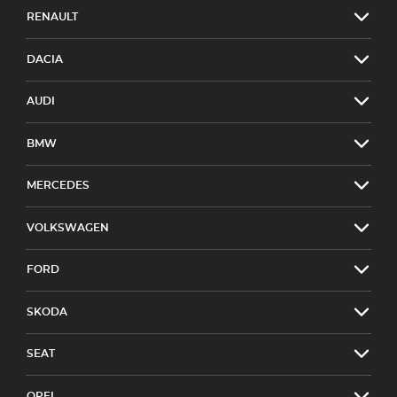
RENAULT
DACIA
AUDI
BMW
MERCEDES
VOLKSWAGEN
FORD
SKODA
SEAT
OPEL