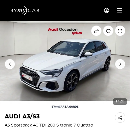
1 / 20
AUDI A3/S3
A3 Sportback 40 TDI 200 S tronic 7 Quattro