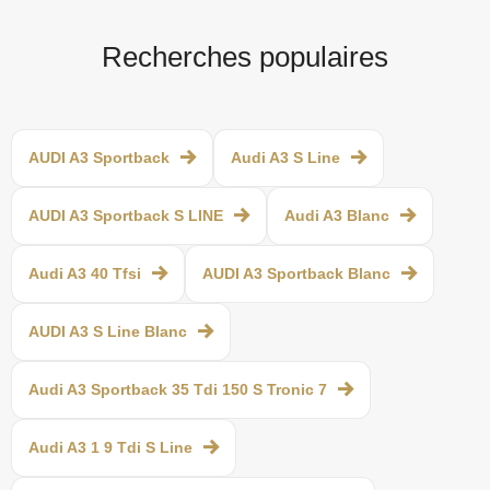
Recherches populaires
AUDI A3 Sportback
Audi A3 S Line
AUDI A3 Sportback S LINE
Audi A3 Blanc
Audi A3 40 Tfsi
AUDI A3 Sportback Blanc
AUDI A3 S Line Blanc
Audi A3 Sportback 35 Tdi 150 S Tronic 7
Audi A3 1 9 Tdi S Line