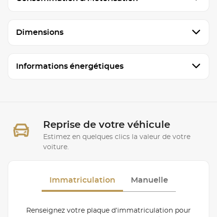
Dimensions
Informations énergétiques
Reprise de votre véhicule
Estimez en quelques clics la valeur de votre
voiture.
Immatriculation
Manuelle
Renseignez votre plaque d’immatriculation pour