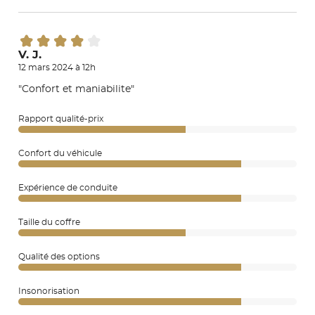
V. J.
12 mars 2024 à 12h
"Confort et maniabilite"
Rapport qualité-prix
Confort du véhicule
Expérience de conduite
Taille du coffre
Qualité des options
Insonorisation