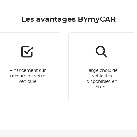
Les avantages BYmyCAR
Financement sur
Large choix de
mesure de votre
véhicules
véhicule
disponibles en
stock