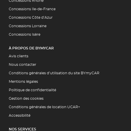
Concessions Rhône
Concessions Ile-de-France
Concessions Côte d’Azur
Concessions Lorraine
Concessions Isère
À PROPOS DE BYMYCAR
Avis clients
Nous contacter
Conditions générales d’utilisation du site BYmyCAR
Mentions légales
Politique de confidentialité
Gestion des cookies
Conditions générales de location UCAR+
Accessibilité
NOS SERVICES