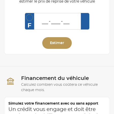
estimer le prix de reprise de votre véhicule
F
Estimer
Financement du véhicule
Calculez combien vous coûtera ce véhicule
chaque mois.
Simulez votre financement avec ou sans apport
Un crédit vous engage et doit être