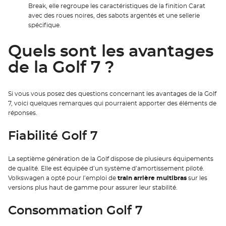
Break, elle regroupe les caractéristiques de la finition Carat
avec des roues noires, des sabots argentés et une sellerie
spécifique.
Quels sont les avantages
de la Golf 7 ?
Si vous vous posez des questions concernant les avantages de la Golf
7, voici quelques remarques qui pourraient apporter des éléments de
réponses.
Fiabilité Golf 7
La septième génération de la Golf dispose de plusieurs équipements
de qualité. Elle est équipée d’un système d’amortissement piloté.
Volkswagen a opté pour l’emploi de
train arrière multibras
sur les
versions plus haut de gamme pour assurer leur stabilité.
Consommation Golf 7