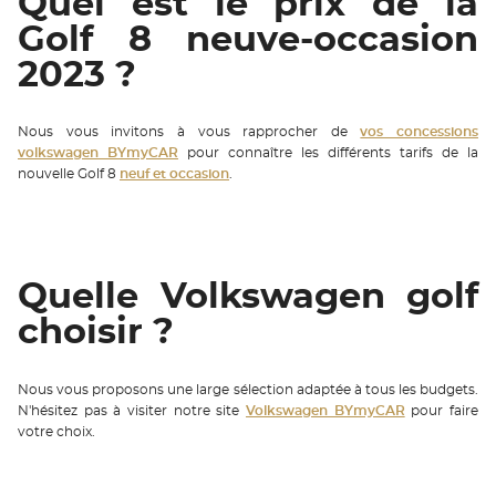
Quel est le prix de la
Golf 8 neuve-occasion
2023 ?
Nous vous invitons à vous rapprocher de
vos concessions
volkswagen BYmyCAR
pour connaître les différents tarifs de la
nouvelle Golf 8
neuf et occasion
.
Quelle Volkswagen golf
choisir ?
Nous vous proposons une large sélection adaptée à tous les budgets.
N'hésitez pas à visiter notre site
Volkswagen BYmyCAR
pour faire
votre choix.