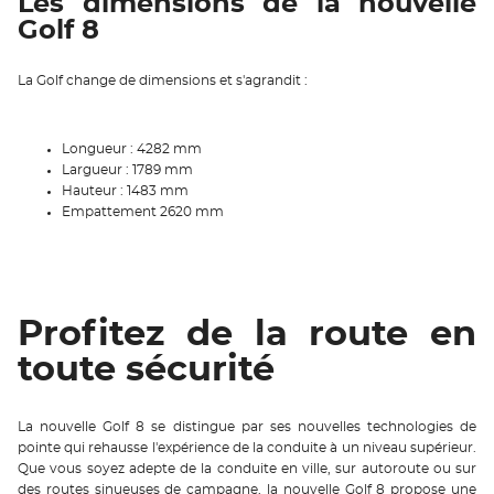
Les dimensions de la nouvelle
Golf 8
La Golf change de dimensions et s'agrandit :
Longueur : 4282 mm
Largueur : 1789 mm
Hauteur : 1483 mm
Empattement 2620 mm
Profitez de la route en
toute sécurité
La nouvelle Golf 8 se distingue par ses nouvelles technologies de
pointe qui rehausse l'expérience de la conduite à un niveau supérieur.
Que vous soyez adepte de la conduite en ville, sur autoroute ou sur
des routes sinueuses de campagne, la nouvelle Golf 8 propose une