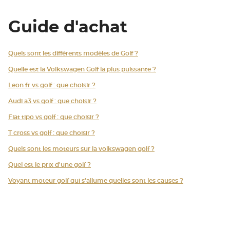
Guide d'achat
Quels sont les différents modèles de Golf ?
Quelle est la Volkswagen Golf la plus puissante ?
Leon fr vs golf : que choisir ?
Audi a3 vs golf : que choisir ?
Fiat tipo vs golf : que choisir ?
T cross vs golf : que choisir ?
Quels sont les moteurs sur la volkswagen golf ?
Quel est le prix d'une golf ?
Voyant moteur golf qui s'allume quelles sont les causes ?