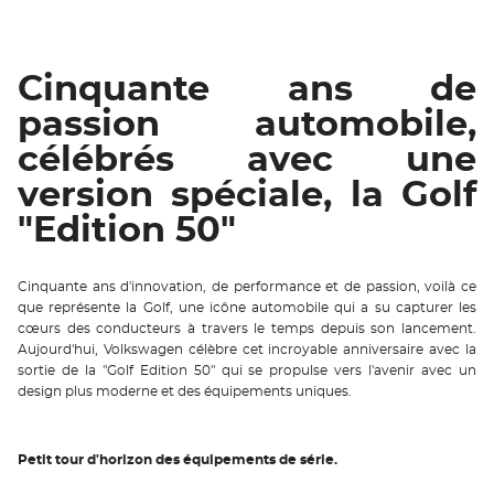
Cinquante ans de
passion automobile,
célébrés avec une
version spéciale, la Golf
"Edition 50"
Cinquante ans d'innovation, de performance et de passion, voilà ce
que représente la Golf, une icône automobile qui a su capturer les
cœurs des conducteurs à travers le temps depuis son lancement.
Aujourd'hui, Volkswagen célèbre cet incroyable anniversaire avec la
sortie de la "Golf Edition 50" qui se propulse vers l'avenir avec un
design plus moderne et des équipements uniques.
Petit tour d'horizon des équipements de série.