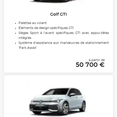
Golf GTI
Palettes au volant
Éléments de design spécifiques GTI
Sièges Sport à l’avant spécifiques GTI avec appui-têtes
intégrés
Système d’assistance aux manœuvres de stationnement
'Park Assist'
à partir de
50 700 €