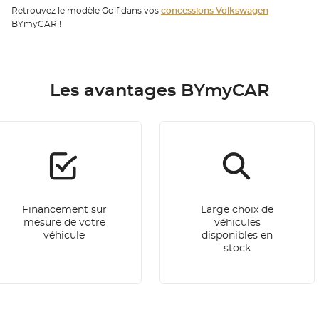
Retrouvez le modèle Golf dans vos
concessions Volkswagen
BYmyCAR !
Les avantages BYmyCAR
Financement sur
Large choix de
mesure de votre
véhicules
véhicule
disponibles en
stock