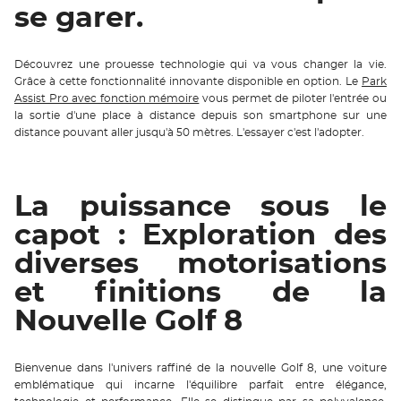
se garer.
Découvrez une prouesse technologie qui va vous changer la vie.
Grâce à cette fonctionnalité innovante disponible en option. Le
Park
Assist Pro avec fonction mémoire
vous permet de piloter l'entrée ou
la sortie d'une place à distance depuis son smartphone sur une
distance pouvant aller jusqu'à 50 mètres. L'essayer c'est l'adopter.
La puissance sous le
capot : Exploration des
diverses motorisations
et finitions de la
Nouvelle Golf 8
Bienvenue dans l'univers raffiné de la nouvelle Golf 8, une voiture
emblématique qui incarne l'équilibre parfait entre élégance,