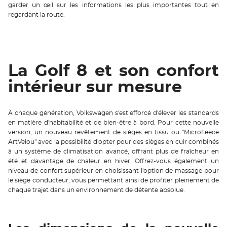
garder un œil sur les informations les plus importantes tout en
regardant la route.
La Golf 8 et son confort
intérieur sur mesure
À chaque génération, Volkswagen s'est efforcé d'élever les standards
en matière d'habitabilité et de bien-être à bord. Pour cette nouvelle
version, un nouveau revêtement de sièges en tissu ou "Microfleece
ArtVelou" avec la possibilité d'opter pour des sièges en cuir combinés
à un système de climatisation avancé, offrant plus de fraîcheur en
été et davantage de chaleur en hiver. Offrez-vous également un
niveau de confort supérieur en choisissant l'option de massage pour
le siège conducteur, vous permettant ainsi de profiter pleinement de
chaque trajet dans un environnement de détente absolue.