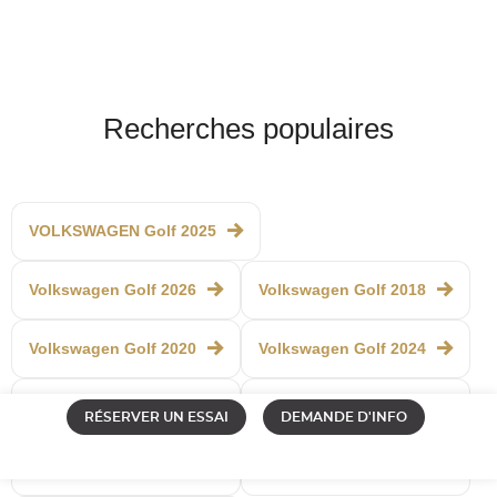
Recherches populaires
VOLKSWAGEN Golf 2025
Volkswagen Golf 2026
Volkswagen Golf 2018
Volkswagen Golf 2020
Volkswagen Golf 2024
Volkswagen Golf 2019
Volkswagen Golf 2022
RÉSERVER UN ESSAI
DEMANDE D'INFO
Volkswagen Golf 2021
Volkswagen Golf 2023