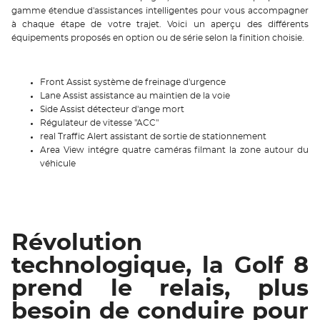
gamme étendue d'assistances intelligentes pour vous accompagner
à chaque étape de votre trajet. Voici un aperçu des différents
équipements proposés en option ou de série selon la finition choisie.
Front Assist système de freinage d'urgence
Lane Assist assistance au maintien de la voie
Side Assist détecteur d'ange mort
Régulateur de vitesse "ACC"
real Traffic Alert assistant de sortie de stationnement
Area View intégre quatre caméras filmant la zone autour du
véhicule
Révolution
technologique, la Golf 8
prend le relais, plus
besoin de conduire pour