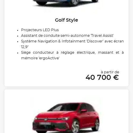
Golf Style
Projecteurs LED Plus
Assistant de conduite semi-autonome 'Travel Assist'
Système Navigation & Infotainment 'Discover' avec écran
12,9"
Siège conducteur à réglage électrique, massant et à
mémoire 'ergoActive'
à partir de
40 700 €