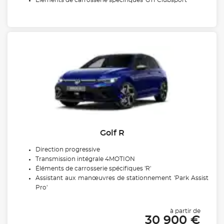
Golf R
Direction progressive
Transmission intégrale 4MOTION
Éléments de carrosserie spécifiques 'R'
Assistant aux manœuvres de stationnement 'Park Assist
Pro'
à partir de
30 900 €