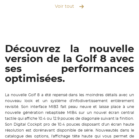
Voir tout
Découvrez la nouvelle
version de la Golf 8 avec
ses performances
optimisées.
La nouvelle Golf 8 a été repensé dans les moindres détails avec un
nouveau look et un système d'infodivertissement entièrement
revisité. Son interface MIB3 fait peau neuve et laisse place à une
nouvelle génération rebaptisée MIB4 sur un nouvel écran central
tactile qui affiche 10.4 ou 12.9 pouces de diagonale suivant la finition.
Son Digital Cockpit pro de 10.4 pouces disposant d'un écran haute
résolution est dorénavant disponible de série. Nouveautés dans le
catalogue des options, l'affichage tête haute qui vous permet de