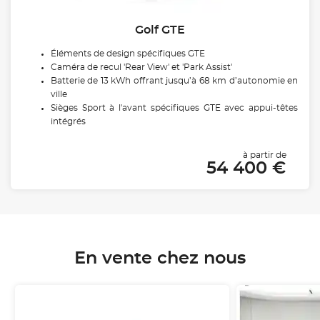
Golf GTE
Éléments de design spécifiques GTE
Caméra de recul 'Rear View' et 'Park Assist'
Batterie de 13 kWh offrant jusqu’à 68 km d’autonomie en
ville
Sièges Sport à l'avant spécifiques GTE avec appui-têtes
intégrés
à partir de
54 400 €
En vente chez nous