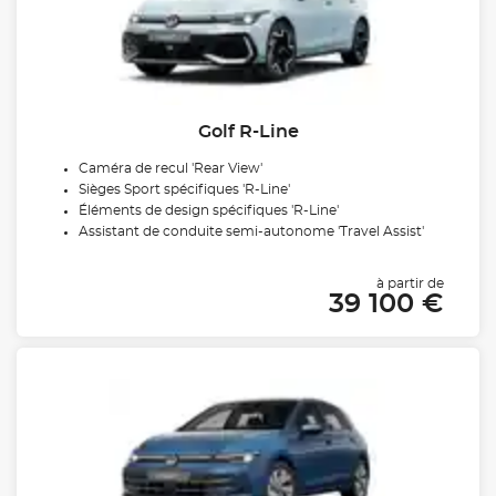
Golf R-Line
Caméra de recul 'Rear View'
Sièges Sport spécifiques 'R-Line'
Éléments de design spécifiques 'R-Line'
Assistant de conduite semi-autonome 'Travel Assist'
à partir de
39 100 €