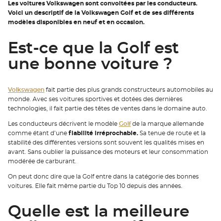
Les voitures Volkswagen sont convoitées par les conducteurs.
Voici un descriptif de la Volkswagen Golf et de ses différents
modèles disponibles en neuf et en occasion.
Est-ce que la Golf est
une bonne voiture ?
Volkswagen
fait partie des plus grands constructeurs automobiles au
monde. Avec ses voitures sportives et dotées des dernières
technologies, il fait partie des têtes de ventes dans le domaine auto.
Les conducteurs décrivent le modèle
Golf
de la marque allemande
comme étant d’une
fiabilité irréprochable.
Sa tenue de route et la
stabilité des différentes versions sont souvent les qualités mises en
avant. Sans oublier la puissance des moteurs et leur consommation
modérée de carburant.
On peut donc dire que la Golf entre dans la catégorie des bonnes
voitures. Elle fait même partie du Top 10 depuis des années.
Quelle est la meilleure