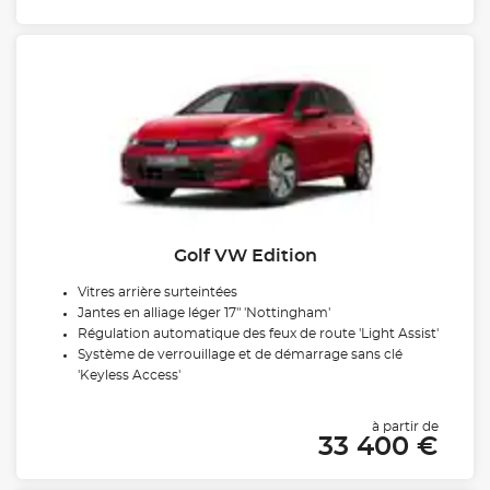
Golf VW Edition
Vitres arrière surteintées
Jantes en alliage léger 17" 'Nottingham'
Régulation automatique des feux de route 'Light Assist'
Système de verrouillage et de démarrage sans clé
'Keyless Access'
à partir de
33 400 €