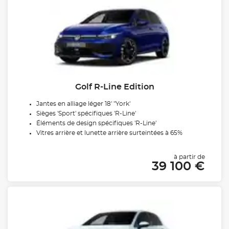
Golf R-Line Edition
Jantes en alliage léger 18' "York'
Sièges 'Sport' spécifiques 'R-Line'
Éléments de design spécifiques 'R-Line'
Vitres arrière et lunette arrière surteintées à 65%
à partir de
39 100 €