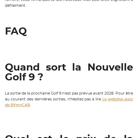
défilement.
FAQ
Quand sort la Nouvelle
Golf 9 ?
La sortie de la prochaine Golf 9 n'est pas prévue avant 2028. Pour être
au courant des dernières sorties, n'hésitez pas à lire
Le webzine auto
de BYmyCAR
.