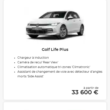
Golf Life Plus
Chargeur à induction
Caméra de recul 'Rear View'
Climatisation automatique tri-zones 'Climatronic'
Assistant de changement de voie avec détecteur d’angles
morts 'Side Assist'
à partir de
33 600 €