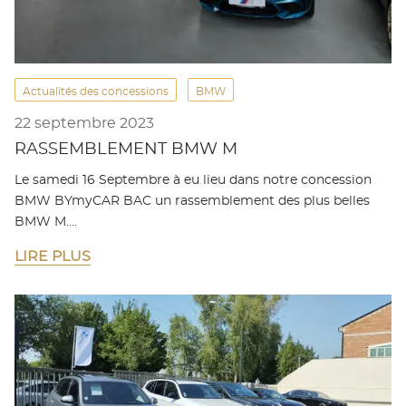
Actualités des concessions
BMW
22 septembre 2023
RASSEMBLEMENT BMW M
Le samedi 16 Septembre à eu lieu dans notre concession
BMW BYmyCAR BAC un rassemblement des plus belles
BMW M.…
LIRE PLUS