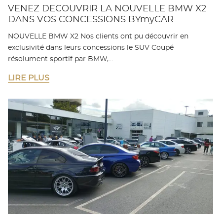
VENEZ DECOUVRIR LA NOUVELLE BMW X2
DANS VOS CONCESSIONS BYmyCAR
NOUVELLE BMW X2 Nos clients ont pu découvrir en
exclusivité dans leurs concessions le SUV Coupé
résolument sportif par BMW,…
LIRE PLUS