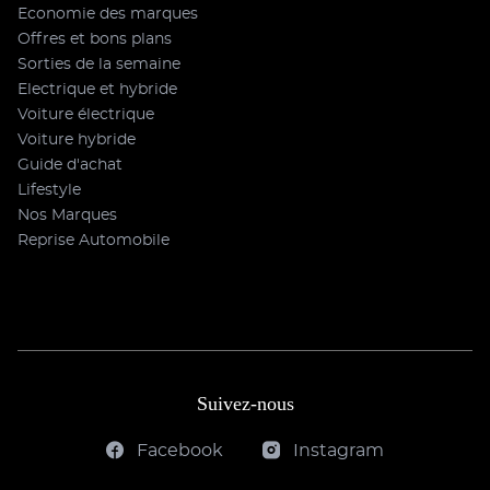
Economie des marques
Offres et bons plans
Sorties de la semaine
Electrique et hybride
Voiture électrique
Voiture hybride
Guide d'achat
Lifestyle
Nos Marques
Reprise Automobile
Suivez-nous
Facebook
Instagram