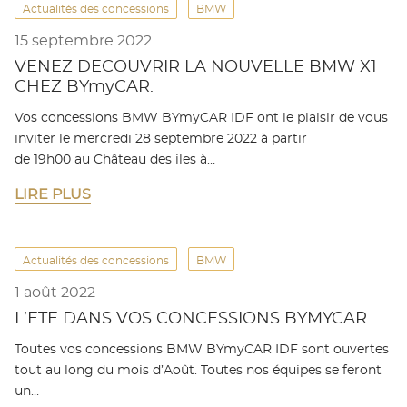
Actualités des concessions
BMW
15 septembre 2022
VENEZ DECOUVRIR LA NOUVELLE BMW X1
CHEZ BYmyCAR.
Vos concessions BMW BYmyCAR IDF ont le plaisir de vous
inviter le mercredi 28 septembre 2022 à partir
de 19h00 au Château des iles à…
LIRE PLUS
Actualités des concessions
BMW
1 août 2022
L’ETE DANS VOS CONCESSIONS BYMYCAR
Toutes vos concessions BMW BYmyCAR IDF sont ouvertes
tout au long du mois d’Août. Toutes nos équipes se feront
un…