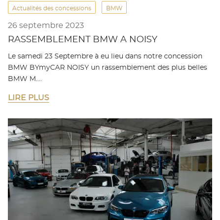
Actualités des concessions
BMW
26 septembre 2023
RASSEMBLEMENT BMW A NOISY
Le samedi 23 Septembre à eu lieu dans notre concession
BMW BYmyCAR NOISY un rassemblement des plus belles
BMW M.…
LIRE PLUS