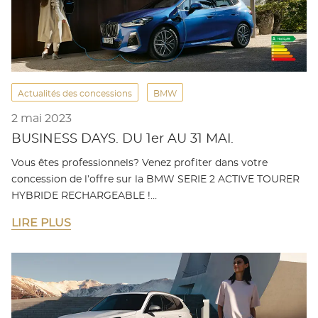
Actualités des concessions
BMW
2 mai 2023
BUSINESS DAYS. DU 1er AU 31 MAI.
Vous êtes professionnels? Venez profiter dans votre
concession de l’offre sur la BMW SERIE 2 ACTIVE TOURER
HYBRIDE RECHARGEABLE !…
LIRE PLUS