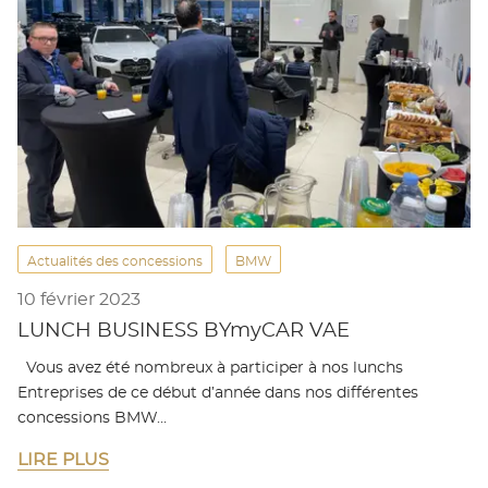
Actualités des concessions
BMW
10 février 2023
LUNCH BUSINESS BYmyCAR VAE
Vous avez été nombreux à participer à nos lunchs
Entreprises de ce début d’année dans nos différentes
concessions BMW…
LIRE PLUS