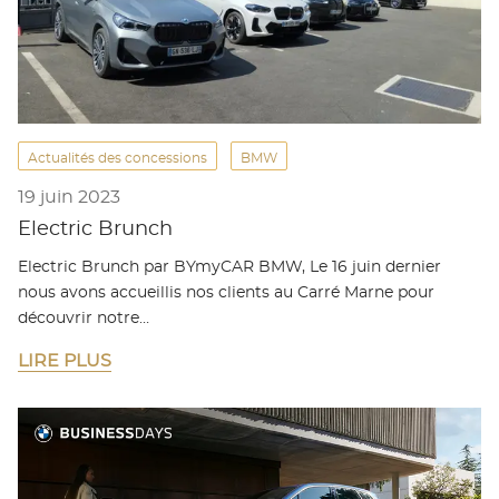
Actualités des concessions
BMW
19 juin 2023
Electric Brunch
Electric Brunch par BYmyCAR BMW, Le 16 juin dernier
nous avons accueillis nos clients au Carré Marne pour
découvrir notre…
LIRE PLUS