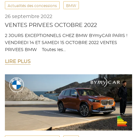
Actualités des concessions
BMW
26 septembre 2022
VENTES PRIVEES OCTOBRE 2022
2 JOURS EXCEPTIONNELS CHEZ BMW BYmyCAR PARIS !
VENDREDI 14 ET SAMEDI 15 OCTOBRE 2022 VENTES
PRIVEES BMW Toutes les…
LIRE PLUS