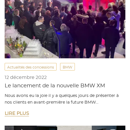
Actualités des concessions
BMW
12 décembre 2022
Le lancement de la nouvelle BMW XM
Nous avons eu la joie il y a quelques jours de présenter à
nos clients en avant-première la future BMW…
LIRE PLUS