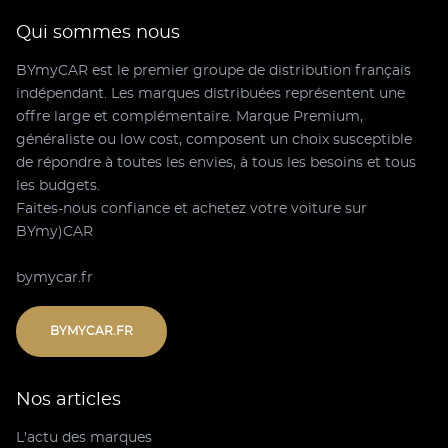
Qui sommes nous
BYmyCAR est le premier groupe de distribution français
indépendant. Les marques distribuées représentent une
offre large et complémentaire. Marque Premium,
généraliste ou low cost, composent un choix susceptible
de répondre à toutes les envies, à tous les besoins et tous
les budgets.
Faites-nous confiance et achetez votre voiture sur
BYmy)CAR
bymycar.fr
BYMYCAR.FR
Nos articles
L'actu des marques