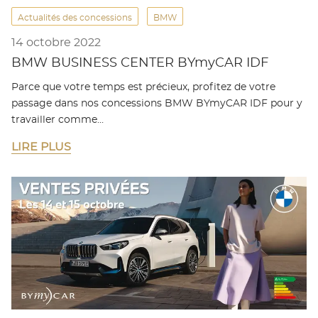
Actualités des concessions
BMW
14 octobre 2022
BMW BUSINESS CENTER BYmyCAR IDF
Parce que votre temps est précieux, profitez de votre
passage dans nos concessions BMW BYmyCAR IDF pour y
travailler comme…
LIRE PLUS