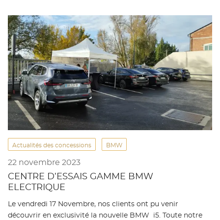
Actualités des concessions
BMW
22 novembre 2023
CENTRE D’ESSAIS GAMME BMW
ELECTRIQUE
Le vendredi 17 Novembre, nos clients ont pu venir
découvrir en exclusivité la nouvelle BMW i5. Toute notre