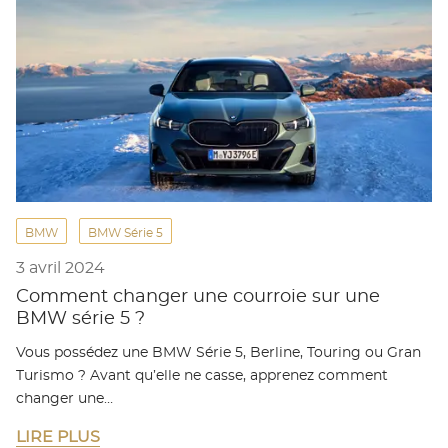
BMW
BMW Série 5
3 avril 2024
Comment changer une courroie sur une
BMW série 5 ?
Vous possédez une BMW Série 5, Berline, Touring ou Gran
Turismo ? Avant qu’elle ne casse, apprenez comment
changer une…
LIRE PLUS