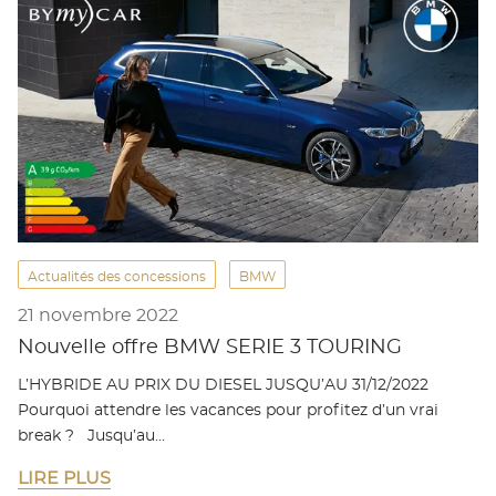
Actualités des concessions
BMW
21 novembre 2022
Nouvelle offre BMW SERIE 3 TOURING
L’HYBRIDE AU PRIX DU DIESEL JUSQU’AU 31/12/2022
Pourquoi attendre les vacances pour profitez d’un vrai
break ? Jusqu’au…
LIRE PLUS