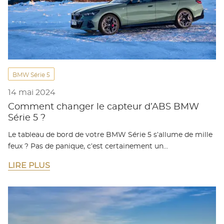
BMW Série 5
14 mai 2024
Comment changer le capteur d’ABS BMW
Série 5 ?
Le tableau de bord de votre BMW Série 5 s’allume de mille
feux ? Pas de panique, c’est certainement un…
LIRE PLUS