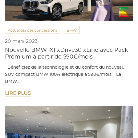
Actualités des concessions
BMW
20 mars 2023
Nouvelle BMW iX1 xDrive30 xLine avec Pack
Premium à partir de 590€/mois
Bénéficiez de la technologie et du confort du nouveau
SUV compact BMW 100% électrique à 590€/mois. La
BMW…
LIRE PLUS