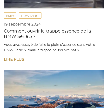
BMW
BMW Série 5
19 septembre 2024
Comment ouvrir la trappe essence de la
BMW Série 5 ?
Vous avez essayé de faire le plein d’essence dans votre
BMW Série 5, mais la trappe ne s’ouvre pas ?…
LIRE PLUS