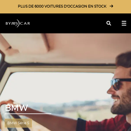
PLUS DE 6000 VOITURES D'OCCASION EN STOCK
Rechercher
BMW
BMW Série 5