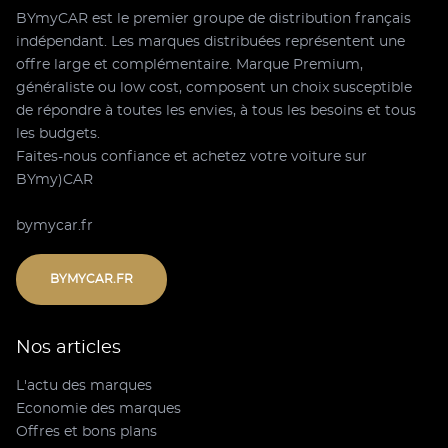
BYmyCAR est le premier groupe de distribution français
indépendant. Les marques distribuées représentent une
offre large et complémentaire. Marque Premium,
généraliste ou low cost, composent un choix susceptible
de répondre à toutes les envies, à tous les besoins et tous
les budgets.
Faites-nous confiance et achetez votre voiture sur
BYmy)CAR
bymycar.fr
BYMYCAR.FR
Nos articles
L'actu des marques
Economie des marques
Offres et bons plans