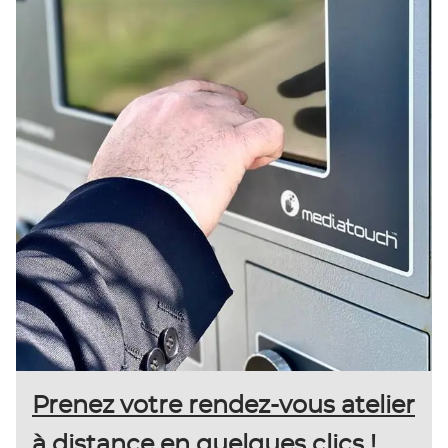
Prenez votre rendez-vous atelier
à distance en quelques clics !