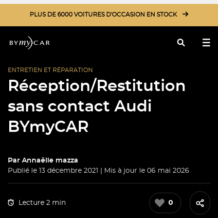
PLUS DE 6000 VOITURES D'OCCASION EN STOCK
ENTRETIEN ET RÉPARATION
Rechercher
Réception/Restitution
sans contact Audi
BYmyCAR
Par
Annaëlle mazza
Publié le 13 décembre 2021 | Mis à jour le 06 mai 2026
Lecture 2 min
0