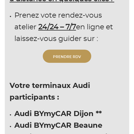
Prenez vote rendez-vous
atelier
24/24 – 7/7
en ligne et
laissez-vous guider sur :
PRENDRE RDV
Votre terminaux Audi
participants :
Audi BYmyCAR Dijon **
Audi BYmyCAR Beaune