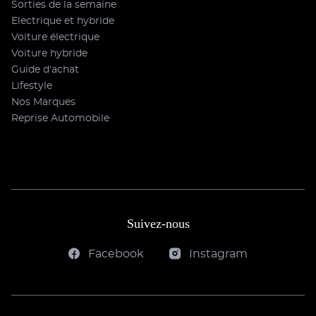
Sorties de la semaine
Electrique et hybride
Voiture électrique
Voiture hybride
Guide d'achat
Lifestyle
Nos Marques
Reprise Automobile
Suivez-nous
Facebook
Instagram