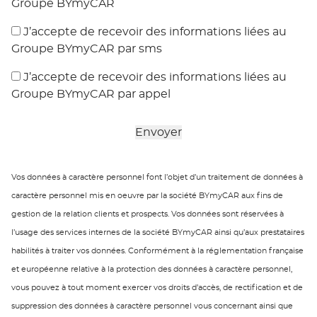
Groupe BYmyCAR
J’accepte de recevoir des informations liées au
Groupe BYmyCAR par sms
J’accepte de recevoir des informations liées au
Groupe BYmyCAR par appel
Vos données à caractère personnel font l’objet d’un traitement de données à
caractère personnel mis en oeuvre par la société BYmyCAR aux fins de
gestion de la relation clients et prospects. Vos données sont réservées à
l’usage des services internes de la société BYmyCAR ainsi qu’aux prestataires
habilités à traiter vos données. Conformément à la réglementation française
et européenne relative à la protection des données à caractère personnel,
vous pouvez à tout moment exercer vos droits d’accès, de rectification et de
suppression des données à caractère personnel vous concernant ainsi que