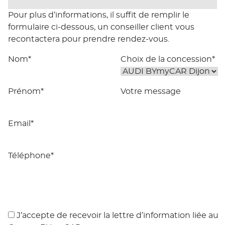
Pour plus d’informations, il suffit de remplir le
formulaire ci-dessous, un conseiller client vous
recontactera pour prendre rendez-vous.
Nom*
Choix de la concession*
Prénom*
Votre message
Email*
Téléphone*
J’accepte de recevoir la lettre d’information liée au