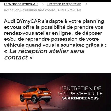
Le Webzine BYmyCAR
Entretien et réparation
Réception/Restitution sans contact Audi BYmyCAR
Audi BYmyCAR s’adapte à votre planning
et vous offre la possibilité de prendre vos
rendez-vous atelier en ligne , de déposer
et/ou de reprendre possession de votre
véhicule quand vous le souhaitez grâce à :
«
La réception atelier sans
contact »