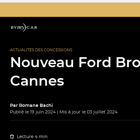
ACTUALITÉS DES CONCESSIONS
Nouveau Ford Bro
Cannes
Par
Romane Bachi
Publié le 19 juin 2024 | Mis à jour le 03 juillet 2024
Lecture 4 min