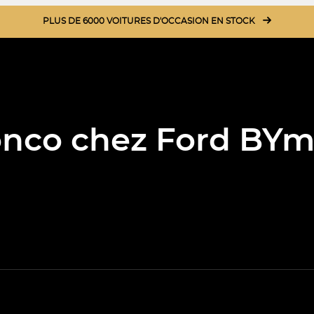
PLUS DE 6000 VOITURES D'OCCASION EN STOCK
nco chez Ford BYm