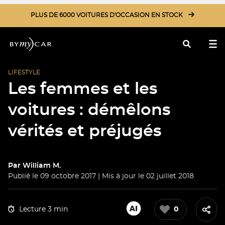
PLUS DE 6000 VOITURES D'OCCASION EN STOCK
LIFESTYLE
Rechercher
Les femmes et les
voitures : démêlons
vérités et préjugés
Par
William M.
Publié le 09 octobre 2017 | Mis à jour le 02 juillet 2018
Lecture 3 min
0