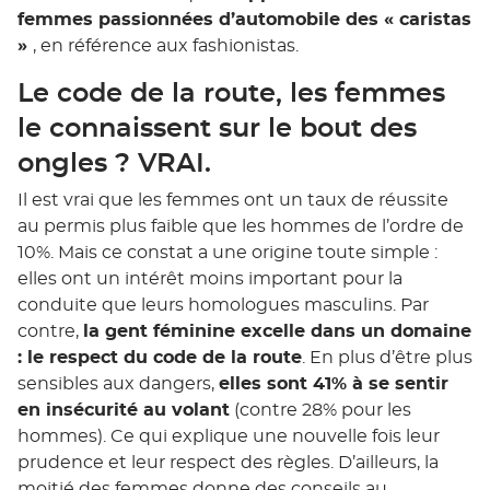
femmes passionnées d’automobile des « caristas
»
, en référence aux fashionistas.
Le code de la route, les femmes
le connaissent sur le bout des
ongles ? VRAI.
Il est vrai que les femmes ont un taux de réussite
au permis plus faible que les hommes de l’ordre de
10%. Mais ce constat a une origine toute simple :
elles ont un intérêt moins important pour la
conduite que leurs homologues masculins. Par
contre,
la gent féminine excelle dans un domaine
: le respect du code de la route
. En plus d’être plus
sensibles aux dangers,
elles sont 41% à se sentir
en insécurité au volant
(contre 28% pour les
hommes). Ce qui explique une nouvelle fois leur
prudence et leur respect des règles. D’ailleurs, la
moitié des femmes donne des conseils au