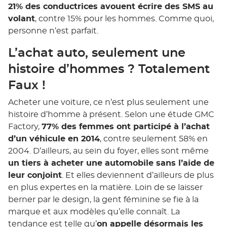
21% des conductrices avouent écrire des SMS au
volant
, contre 15% pour les hommes. Comme quoi,
personne n’est parfait.
L’achat auto, seulement une
histoire d’hommes ? Totalement
Faux !
Acheter une voiture, ce n’est plus seulement une
histoire d’homme à présent. Selon une étude GMC
Factory,
77% des femmes ont participé à l’achat
d’un véhicule en 2014
, contre seulement 58% en
2004. D’ailleurs, au sein du foyer, elles sont même
un tiers à acheter une automobile sans l’aide de
leur conjoint
. Et elles deviennent d’ailleurs de plus
en plus expertes en la matière. Loin de se laisser
berner par le design, la gent féminine se fie à la
marque et aux modèles qu’elle connaît. La
tendance est telle qu’
on appelle désormais les