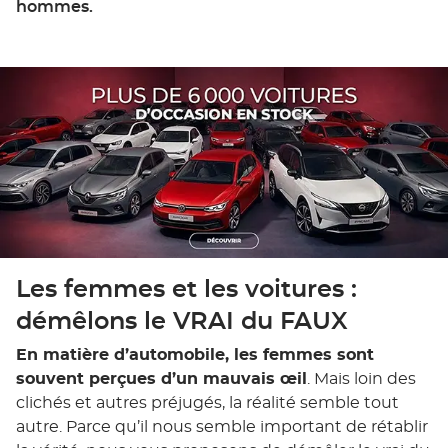
hommes.
Les femmes et les voitures :
démêlons le VRAI du FAUX
En matière d’automobile, les femmes sont
souvent perçues d’un mauvais œil
. Mais loin des
clichés et autres préjugés, la réalité semble tout
autre. Parce qu’il nous semble important de rétablir