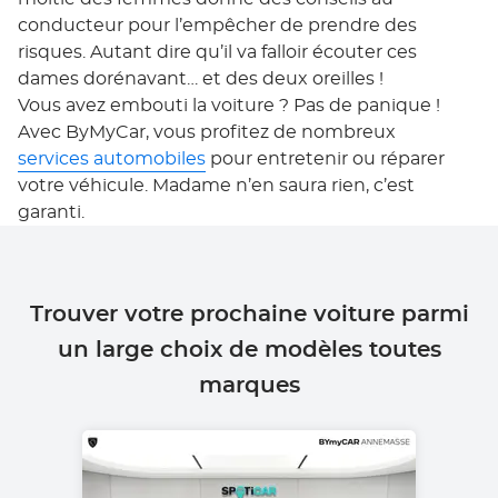
conducteur pour l’empêcher de prendre des
risques. Autant dire qu’il va falloir écouter ces
dames dorénavant… et des deux oreilles !
Vous avez embouti la voiture ? Pas de panique !
Avec ByMyCar, vous profitez de nombreux
services automobiles
pour entretenir ou réparer
votre véhicule. Madame n’en saura rien, c’est
garanti.
Trouver votre prochaine voiture parmi
un large choix de modèles toutes
marques