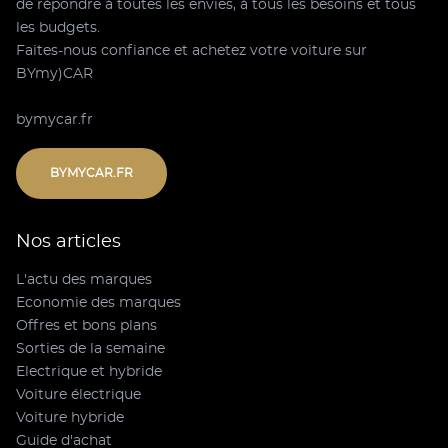
de répondre à toutes les envies, à tous les besoins et tous
les budgets.
Faites-nous confiance et achetez votre voiture sur
BYmy)CAR
bymycar.fr
BYMYCAR.FR
Nos articles
L'actu des marques
Economie des marques
Offres et bons plans
Sorties de la semaine
Electrique et hybride
Voiture électrique
Voiture hybride
Guide d'achat