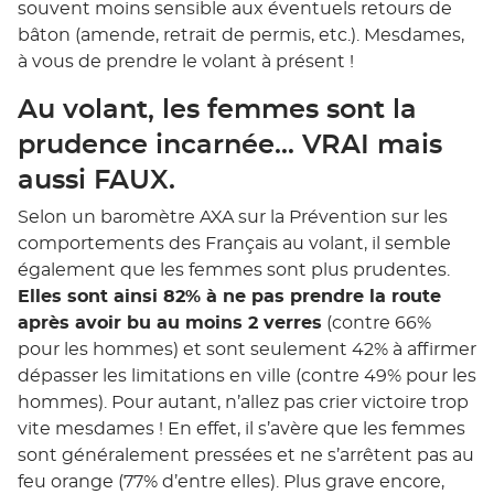
souvent moins sensible aux éventuels retours de
bâton (amende, retrait de permis, etc.). Mesdames,
à vous de prendre le volant à présent !
Au volant, les femmes sont la
prudence incarnée… VRAI mais
aussi FAUX.
Selon un baromètre AXA sur la Prévention sur les
comportements des Français au volant, il semble
également que les femmes sont plus prudentes.
Elles sont ainsi 82% à ne pas prendre la route
après avoir bu au moins 2 verres
(contre 66%
pour les hommes) et sont seulement 42% à affirmer
dépasser les limitations en ville (contre 49% pour les
hommes). Pour autant, n’allez pas crier victoire trop
vite mesdames ! En effet, il s’avère que les femmes
sont généralement pressées et ne s’arrêtent pas au
feu orange (77% d’entre elles). Plus grave encore,