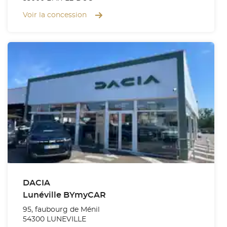
Voir la concession
DACIA
Lunéville BYmyCAR
95, faubourg de Ménil
54300 LUNEVILLE