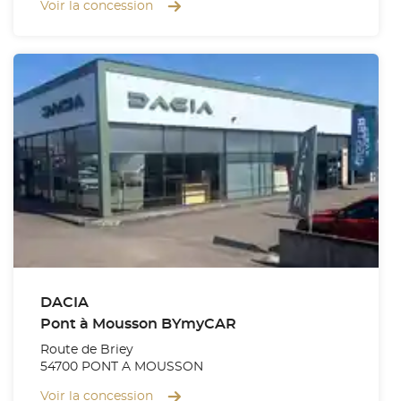
Voir la concession
DACIA
Pont à Mousson BYmyCAR
Route de Briey
54700 PONT A MOUSSON
Voir la concession