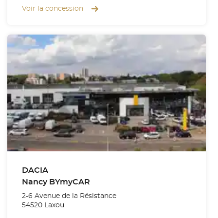
Voir la concession
DACIA
Nancy BYmyCAR
2-6 Avenue de la Résistance
54520 Laxou