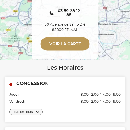
03 59 28 12
85
50 Avenue de Saint-Dié
88000 EPINAL
VOIR LA CARTE
Les Horaires
CONCESSION
Jeudi
8:00-12:00 / 14:00-19:00
Vendredi
8:00-12:00 / 14:00-19:00
Tous les jours