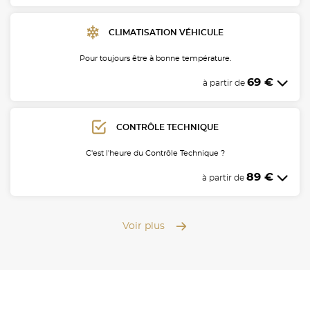
CLIMATISATION VÉHICULE
Pour toujours être à bonne température.
69 €
à partir de
CONTRÔLE TECHNIQUE
C'est l'heure du Contrôle Technique ?
89 €
à partir de
Voir plus