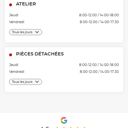
ATELIER
Jeudi
8:00-12:00 / 14:00-18:00
Vendredi
8:00-12:00 / 14:00-17:30
Tous les jours
PIÈCES DÉTACHÉES
Jeudi
8:00-12:00 / 14:00-18:00
Vendredi
8:00-12:00 / 14:00-17:30
Tous les jours